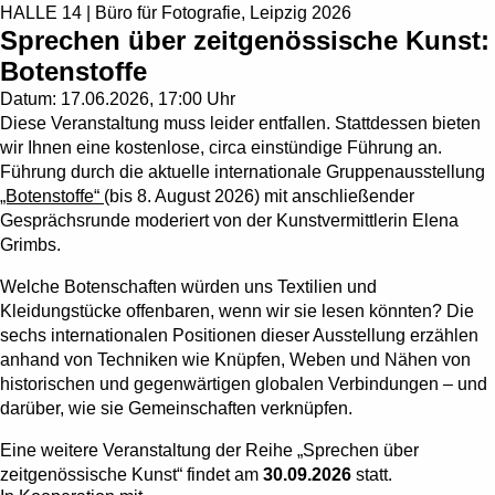
HALLE 14 | Büro für Fotografie, Leipzig 2026
Sprechen über zeitgenössische Kunst:
Botenstoffe
Datum:
17.06.2026, 17:00 Uhr
Diese Veranstaltung muss leider entfallen. Stattdessen bieten
wir Ihnen eine kostenlose, circa einstündige Führung an.
Führung durch die aktuelle internationale Gruppenausstellung
„Botenstoffe“
(bis 8. August 2026) mit anschließender
Gesprächsrunde moderiert von der Kunstvermittlerin Elena
Grimbs.
Welche Botenschaften würden uns Textilien und
Kleidungstücke offenbaren, wenn wir sie lesen könnten? Die
sechs internationalen Positionen dieser Ausstellung erzählen
anhand von Techniken wie Knüpfen, Weben und Nähen von
historischen und gegenwärtigen globalen Verbindungen – und
darüber, wie sie Gemeinschaften verknüpfen.
Eine weitere Veranstaltung der Reihe „Sprechen über
zeitgenössische Kunst“ findet am
30.09.2026
statt.