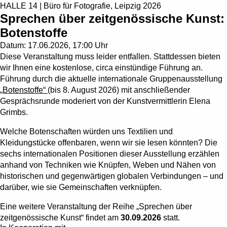
HALLE 14 | Büro für Fotografie, Leipzig 2026
Sprechen über zeitgenössische Kunst:
Botenstoffe
Datum:
17.06.2026, 17:00 Uhr
Diese Veranstaltung muss leider entfallen. Stattdessen bieten
wir Ihnen eine kostenlose, circa einstündige Führung an.
Führung durch die aktuelle internationale Gruppenausstellung
„Botenstoffe“
(bis 8. August 2026) mit anschließender
Gesprächsrunde moderiert von der Kunstvermittlerin Elena
Grimbs.
Welche Botenschaften würden uns Textilien und
Kleidungstücke offenbaren, wenn wir sie lesen könnten? Die
sechs internationalen Positionen dieser Ausstellung erzählen
anhand von Techniken wie Knüpfen, Weben und Nähen von
historischen und gegenwärtigen globalen Verbindungen – und
darüber, wie sie Gemeinschaften verknüpfen.
Eine weitere Veranstaltung der Reihe „Sprechen über
zeitgenössische Kunst“ findet am
30.09.2026
statt.